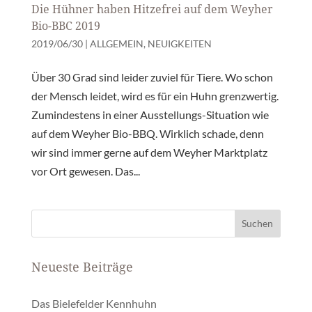
Die Hühner haben Hitzefrei auf dem Weyher
Bio-BBC 2019
2019/06/30
|
ALLGEMEIN
,
NEUIGKEITEN
Über 30 Grad sind leider zuviel für Tiere. Wo schon
der Mensch leidet, wird es für ein Huhn grenzwertig.
Zumindestens in einer Ausstellungs-Situation wie
auf dem Weyher Bio-BBQ. Wirklich schade, denn
wir sind immer gerne auf dem Weyher Marktplatz
vor Ort gewesen. Das...
Neueste Beiträge
Das Bielefelder Kennhuhn