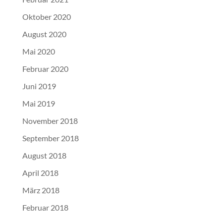
Oktober 2020
August 2020
Mai 2020
Februar 2020
Juni 2019
Mai 2019
November 2018
September 2018
August 2018
April 2018
März 2018
Februar 2018