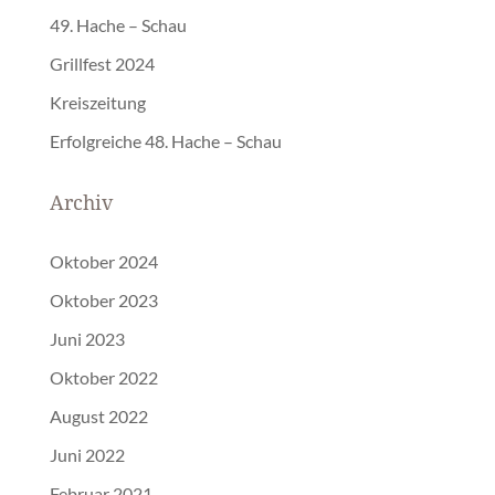
49. Hache – Schau
Grillfest 2024
Kreiszeitung
Erfolgreiche 48. Hache – Schau
Archiv
Oktober 2024
Oktober 2023
Juni 2023
Oktober 2022
August 2022
Juni 2022
Februar 2021