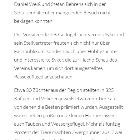
Daniel Weiß und Stefan Behrens sich in der
Schützenhalle über mangelnden Besuch nicht
beklagen konnten.
Der Vorsitzende des Geflügelzuchtvereins Syke und
sein Stellvertreter freuten sich nicht nur über
Fachpublikum, sondern auch über Hobbyzüchter
und interessierte Syker, die zur Hache-Schau des
Vereins kamen, um sich dort ausgestelltes
Rassegeflügel anzuschauen.
Etwa 30 Züchter aus der Region stellten in 325
Käfigen und Volieren jeweils etwa zehn Tiere aus,
von denen die Besten prämiert wurden. Ausgestellt
waren neben großen und kleinen Hühnerrassen
auch Tauben und Wassergeflügel. Mehr als fünfzig
Prozent der Tiere machten Zwerghühner aus. Zwei