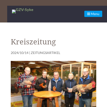
Menu
Kreiszeitung
2024/10/14
|
ZEITUNGSARTIKEL