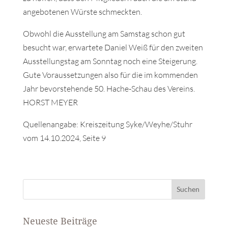
angebotenen Würste schmeckten.
Obwohl die Ausstellung am Samstag schon gut
besucht war, erwartete Daniel Weiß für den zweiten
Ausstellungstag am Sonntag noch eine Steigerung.
Gute Voraussetzungen also für die im kommenden
Jahr bevorstehende 50. Hache-Schau des Vereins.
HORST MEYER
Quellenangabe: Kreiszeitung Syke/Weyhe/Stuhr
vom 14.10.2024, Seite 9
Neueste Beiträge