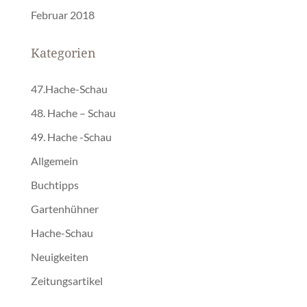
Februar 2018
Kategorien
47.Hache-Schau
48. Hache – Schau
49. Hache -Schau
Allgemein
Buchtipps
Gartenhühner
Hache-Schau
Neuigkeiten
Zeitungsartikel