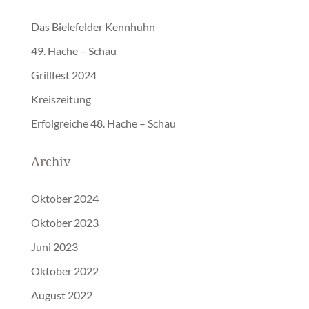
Das Bielefelder Kennhuhn
49. Hache – Schau
Grillfest 2024
Kreiszeitung
Erfolgreiche 48. Hache – Schau
Archiv
Oktober 2024
Oktober 2023
Juni 2023
Oktober 2022
August 2022