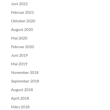
Juni 2022
Februar 2021
Oktober 2020
August 2020
Mai 2020
Februar 2020
Juni 2019
Mai 2019
November 2018
September 2018
August 2018
April 2018
März 2018