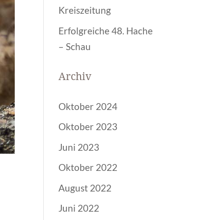
Kreiszeitung
Erfolgreiche 48. Hache
– Schau
Archiv
Oktober 2024
Oktober 2023
Juni 2023
Oktober 2022
August 2022
Juni 2022