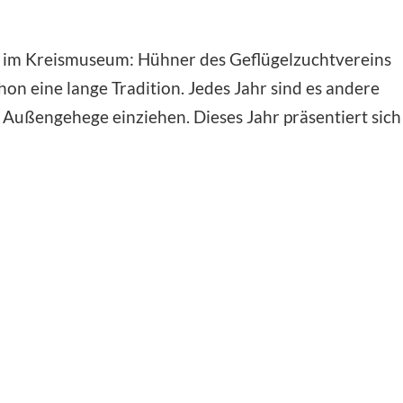
 im Kreismuseum: Hühner des Geflügelzuchtvereins
hon eine lange Tradition. Jedes Jahr sind es andere
 Außengehege einziehen. Dieses Jahr präsentiert sich