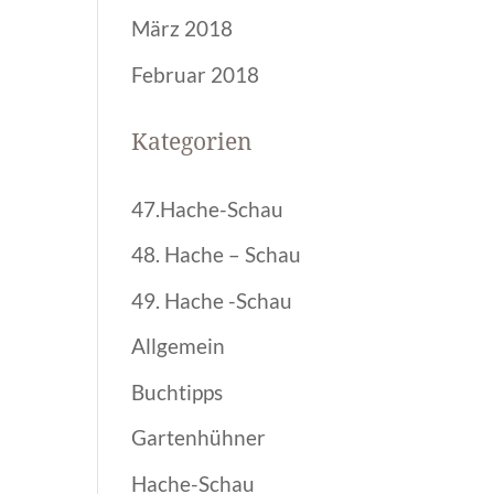
März 2018
Februar 2018
Kategorien
47.Hache-Schau
48. Hache – Schau
49. Hache -Schau
Allgemein
Buchtipps
Gartenhühner
Hache-Schau