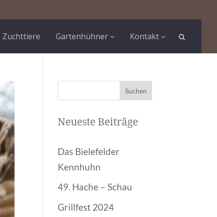
Zuchttiere
Gartenhühner
Kontakt
Neueste Beiträge
Das Bielefelder
Kennhuhn
49. Hache – Schau
Grillfest 2024