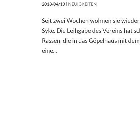
2018/04/13
|
NEUIGKEITEN
Seit zwei Wochen wohnen sie wieder
Syke. Die Leihgabe des Vereins hat sc
Rassen, die in das Göpelhaus mit dem
eine...