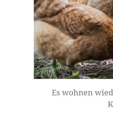
Es wohnen wied
K