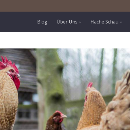
Blog
Über Uns
Hache Schau