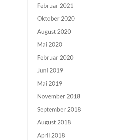
Februar 2021
Oktober 2020
August 2020
Mai 2020
Februar 2020
Juni 2019
Mai 2019
November 2018
September 2018
August 2018
April 2018