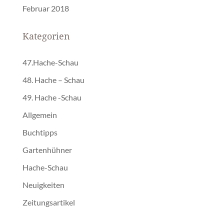
Februar 2018
Kategorien
47.Hache-Schau
48. Hache – Schau
49. Hache -Schau
Allgemein
Buchtipps
Gartenhühner
Hache-Schau
Neuigkeiten
Zeitungsartikel