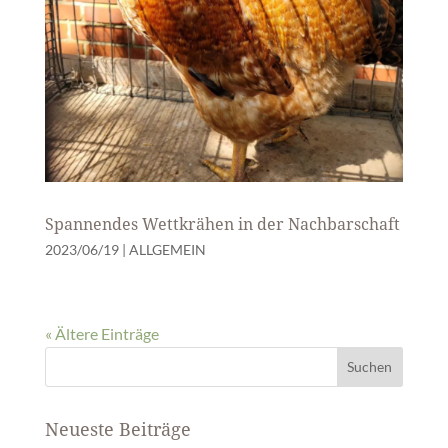
Spannendes Wettkrähen in der Nachbarschaft
2023/06/19
|
ALLGEMEIN
« Ältere Einträge
Neueste Beiträge