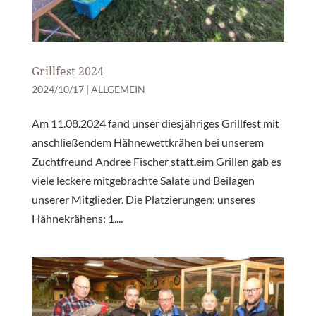
Grillfest 2024
2024/10/17
|
ALLGEMEIN
Am 11.08.2024 fand unser diesjähriges Grillfest mit
anschließendem Hähnewettkrähen bei unserem
Zuchtfreund Andree Fischer statt.eim Grillen gab es
viele leckere mitgebrachte Salate und Beilagen
unserer Mitglieder. Die Platzierungen: unseres
Hähnekrähens: 1....