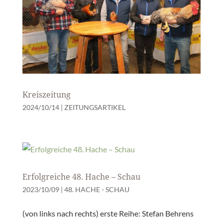
Kreiszeitung
2024/10/14
|
ZEITUNGSARTIKEL
Erfolgreiche 48. Hache – Schau
2023/10/09
|
48. HACHE - SCHAU
(von links nach rechts) erste Reihe: Stefan Behrens