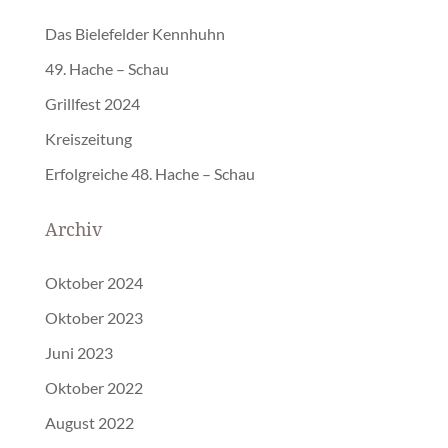
Das Bielefelder Kennhuhn
49. Hache – Schau
Grillfest 2024
Kreiszeitung
Erfolgreiche 48. Hache – Schau
Archiv
Oktober 2024
Oktober 2023
Juni 2023
Oktober 2022
August 2022