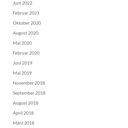
Juni 2022
Februar 2021
Oktober 2020
August 2020
Mai 2020
Februar 2020
Juni 2019
Mai 2019
November 2018
September 2018
August 2018
April 2018
März 2018