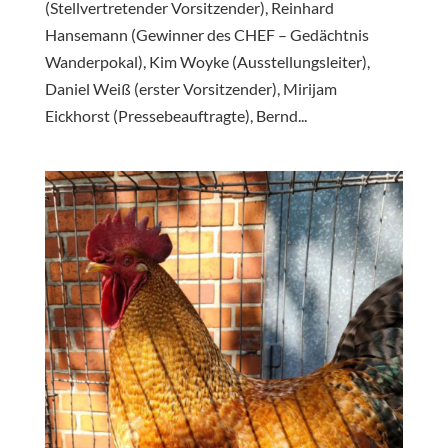
(Stellvertretender Vorsitzender), Reinhard
Hansemann (Gewinner des CHEF – Gedächtnis
Wanderpokal), Kim Woyke (Ausstellungsleiter),
Daniel Weiß (erster Vorsitzender), Mirijam
Eickhorst (Pressebeauftragte), Bernd...