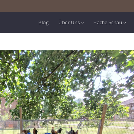
Blog
Über Uns
Hache Schau