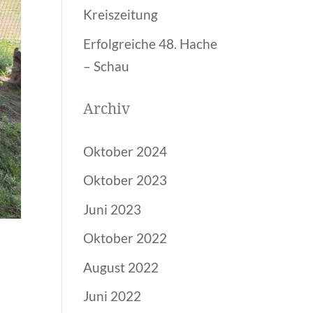
Kreiszeitung
Erfolgreiche 48. Hache
– Schau
Archiv
Oktober 2024
Oktober 2023
Juni 2023
Oktober 2022
August 2022
Juni 2022