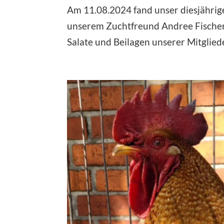
Am 11.08.2024 fand unser diesjährig
unserem Zuchtfreund Andree Fischer s
Salate und Beilagen unserer Mitgliede