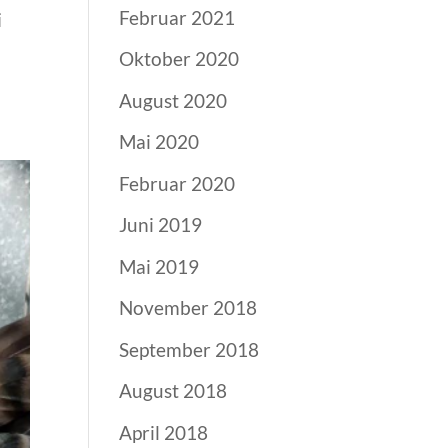
Februar 2021
i
Oktober 2020
August 2020
Mai 2020
Februar 2020
Juni 2019
Mai 2019
November 2018
September 2018
August 2018
April 2018