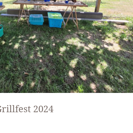
rillfest 2024