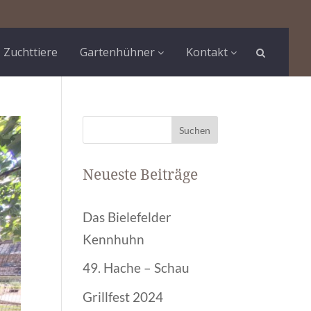
Zuchttiere
Gartenhühner
Kontakt
Neueste Beiträge
Das Bielefelder
Kennhuhn
49. Hache – Schau
Grillfest 2024