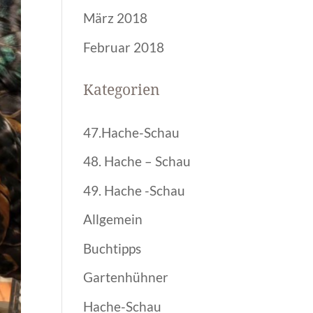
März 2018
Februar 2018
Kategorien
47.Hache-Schau
48. Hache – Schau
49. Hache -Schau
Allgemein
Buchtipps
Gartenhühner
Hache-Schau