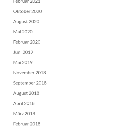
Februar 2021
Oktober 2020
August 2020
Mai 2020
Februar 2020
Juni 2019
Mai 2019
November 2018
September 2018
August 2018
April 2018
März 2018
Februar 2018