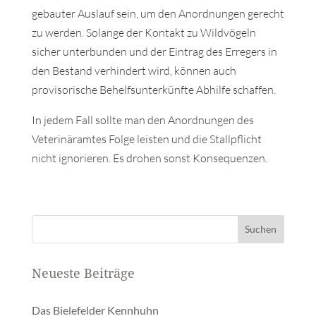
gebauter Auslauf sein, um den Anordnungen gerecht
zu werden. Solange der Kontakt zu Wildvögeln
sicher unterbunden und der Eintrag des Erregers in
den Bestand verhindert wird, können auch
provisorische Behelfsunterkünfte Abhilfe schaffen.
In jedem Fall sollte man den Anordnungen des
Veterinäramtes Folge leisten und die Stallpflicht
nicht ignorieren. Es drohen sonst Konsequenzen.
Neueste Beiträge
Das Bielefelder Kennhuhn