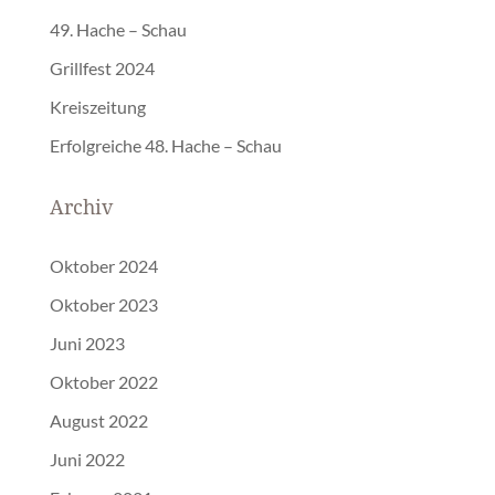
49. Hache – Schau
Grillfest 2024
Kreiszeitung
Erfolgreiche 48. Hache – Schau
Archiv
Oktober 2024
Oktober 2023
Juni 2023
Oktober 2022
August 2022
Juni 2022