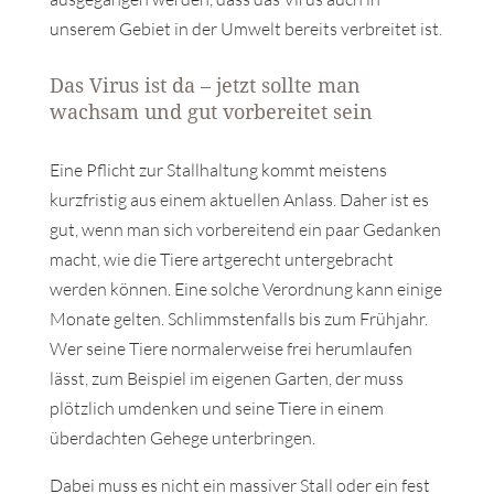
unserem Gebiet in der Umwelt bereits verbreitet ist.
Das Virus ist da – jetzt sollte man
wachsam und gut vorbereitet sein
Eine Pflicht zur Stallhaltung kommt meistens
kurzfristig aus einem aktuellen Anlass. Daher ist es
gut, wenn man sich vorbereitend ein paar Gedanken
macht, wie die Tiere artgerecht untergebracht
werden können. Eine solche Verordnung kann einige
Monate gelten. Schlimmstenfalls bis zum Frühjahr.
Wer seine Tiere normalerweise frei herumlaufen
lässt, zum Beispiel im eigenen Garten, der muss
plötzlich umdenken und seine Tiere in einem
überdachten Gehege unterbringen.
Dabei muss es nicht ein massiver Stall oder ein fest