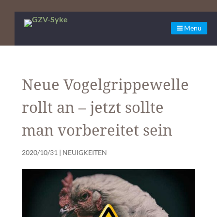
Menu
Neue Vogelgrippewelle
rollt an – jetzt sollte
man vorbereitet sein
2020/10/31
|
NEUIGKEITEN